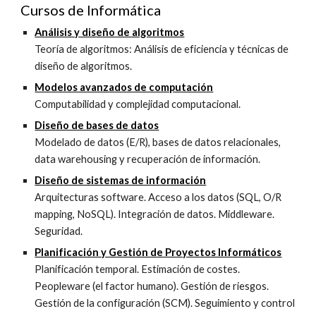
Cursos de
Informática
Análisis y diseño de algoritmos
Teoría de algoritmos: Análisis de eficiencia y técnicas de
diseño de algoritmos.
Modelos avanzados de computación
Computabilidad y complejidad computacional.
Diseño de bases de datos
Modelado de datos (E/R), bases de datos relacionales,
data warehousing y recuperación de información.
Diseño de sistemas de información
Arquitecturas software. Acceso a los datos (SQL, O/R
mapping, NoSQL). Integración de datos. Middleware.
Seguridad.
Planificación y Gestión de Proyectos Informáticos
Planificación temporal. Estimación de costes.
Peopleware (el factor humano). Gestión de riesgos.
Gestión de la configuración (SCM). Seguimiento y control