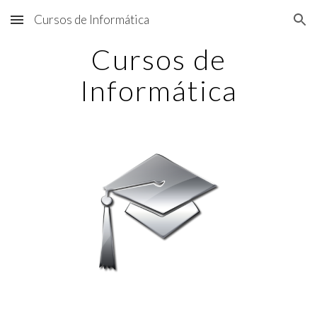
Cursos de Informática
Skip to main content
Skip to navigation
Cursos de
Informática