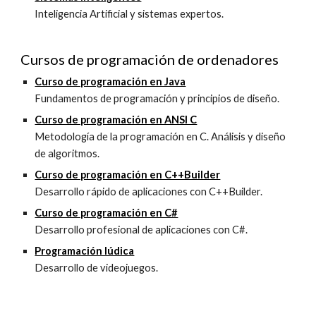
Inteligencia Artificial y sistemas expertos.
Cursos de programación de ordenadores
Curso de programación en Java
Fundamentos de programación y principios de diseño.
Curso de programación en ANSI C
Metodología de la programación en C. Análisis y diseño
de algoritmos.
Curso de programación en C++Builder
Desarrollo rápido de aplicaciones con C++Builder.
Curso de programación en C#
Desarrollo profesional de aplicaciones con C#.
Programación lúdica
Desarrollo de
videojuegos.